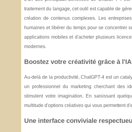
traitement du langage, cet outil est capable de gére
création de contenus complexes. Les entreprises 
humaines et libérer du temps pour se concentrer sur
applications mobiles et d'acheter plusieurs licence
modernes.
Boostez votre créativité grâce à l'IA
Au-delà de la productivité, ChatGPT-4 est un cataly
un professionnel du marketing cherchant des idé
stimulent votre imagination. En saisissant quelq
multitude d'options créatives qui vous permettent d'e
Une interface conviviale respectueu