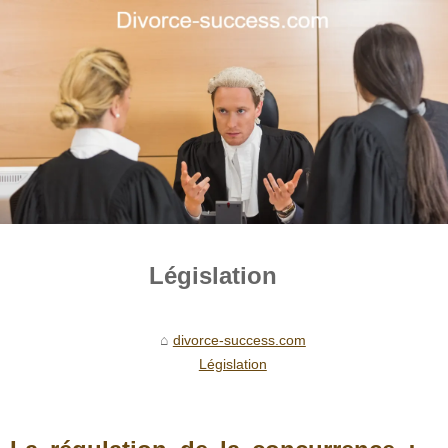
Législation
divorce-success.com
Législation