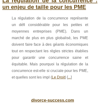
La régulation de la concurrence :
un enjeu de taille pour les PME
La régulation de la concurrence représente
un défi considérable pour les petites et
moyennes entreprises (PME). Dans un
marché de plus en plus globalisé, les PME
doivent faire face à des géants économiques
tout en respectant les règles strictes établies
pour garantir une concurrence saine et
équitable. Mais pourquoi la régulation de la
concurrence est-elle si cruciale pour les PME,
et quelles sont les impl (
Le Droit
) [
...
]
divorce-success.com