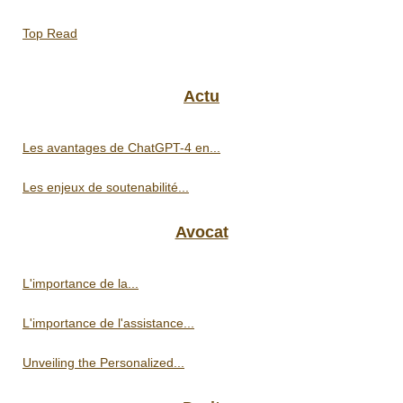
Top Read
Actu
Les avantages de ChatGPT-4 en...
Les enjeux de soutenabilité...
Avocat
L'importance de la...
L'importance de l'assistance...
Unveiling the Personalized...